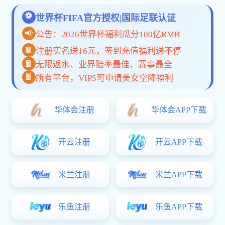
极速比分
支持九游网·官方端网站登录入口-九游(中国)全类别体
育项目，赛事动态快速同步。
互动社区
畅所欲言，与全球球迷一起交流观点、参与讨论。