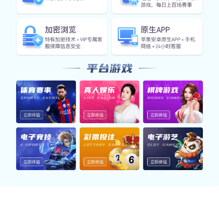
v6.1.3 · 2025年6月
更新赛事推送机制，数据加载更快。
关键词高亮检索功能上线，搜索更便捷。
提升老旧设备兼容性，视觉显示更统一。
2024 年
2023 年