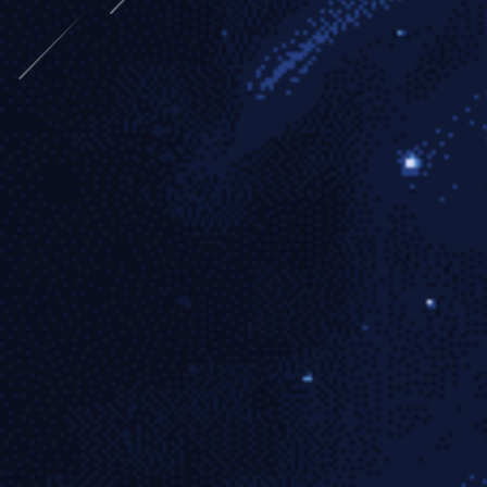
尽管压力增大，但这也是展现自我实力的
应该把握住这个机会，让自己成长为真正
4、整体表现与应对策略
整体而言，当一名核心球员缺阵时，全队
色球员之间需要加强默契，以确保即使没
另外，教练组也需根据现有人员情况灵活
员都保持良好的竞技状态，这对于迎接强
最终，通过系统性的调整与不断磨合，即
团队合作精神，也强调了每位成员的重要
总结：
综上所述，东契奇缺席给球队带来了诸多
我，从而为将来的职业生涯铺平道路。同