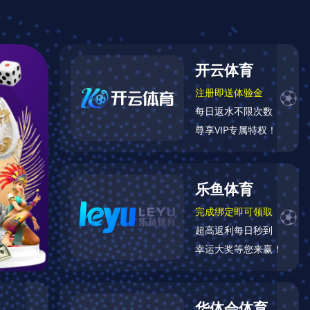
注册入口
体育赛事与数据服务
容， 支持
APP下载
与
网页使用
，每日
，掌握比赛节奏。