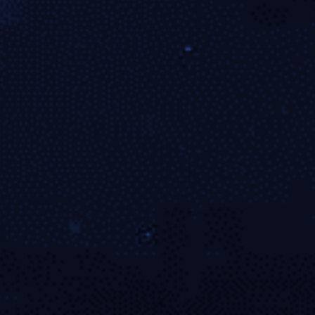
法国球员齐聚搞怪时刻模
员面临着退役的选...
在一场别开生面的聚会上，几位
2026-07-31
泰山足校培养人才显著本
南斯，这一消息引...
在中国青少年足球的发展过程中
2026-07-13