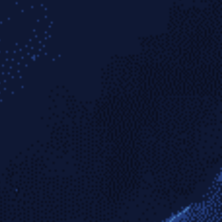
他们的潜力。在紧张激烈的比赛中，他总能
这正是需要其他老将如八村塁等人站出来承
对挑战。若没有这样的支持，一支球队很容
调动队友。这种角色转变要求他提升自己的
到每一次进攻中，通过切入或者外线投射来