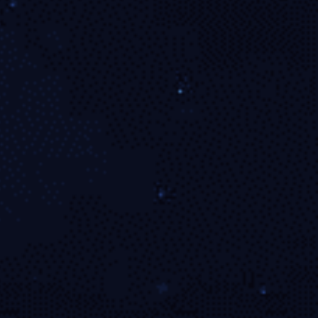
仿谢尔基半蹲拍
法国足球明星们齐聚一堂，模仿起谢尔基...
届国少队有五名
，泰山足校凭借其卓越的培养体系和丰...