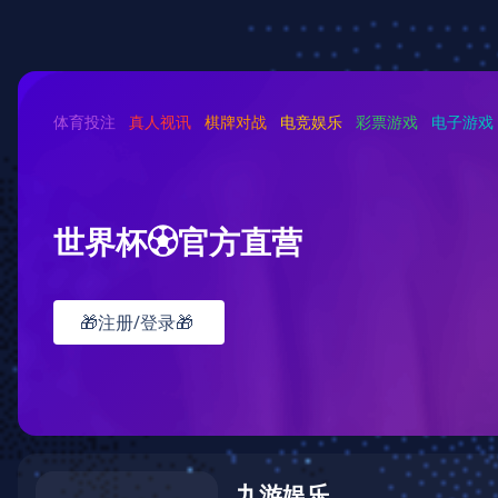
九游在线登陆官
欢迎访问
九游在线登陆官网
，提供全
同步更新千场比