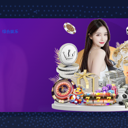
App下载
公司介绍
体育焦点
网
APP与网页版入口｜畅享全球
面覆盖足球、篮球、电竞等项目的赛事资讯与数据内
赛，聚焦热门体育内容， 助您轻松获取赛事动态
手机App
网页版