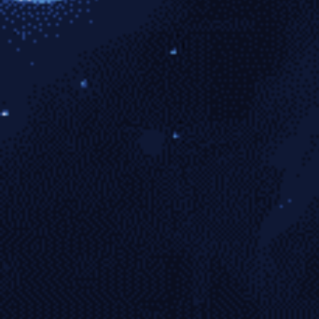
U17国少若晋级八强至少五人可获运动健
本文将围绕“U17国少若晋级八强至少五人可获运动健将
2026-06-20