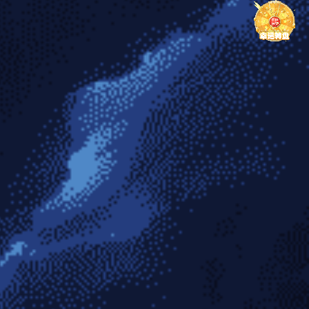
也会为未来的发展奠定坚实基础。因此，他
反击效率，这都是必要措施。同时，各个角
员特点。同时，要注重心理辅导，让所有成
能够拼尽全力，与强敌抗衡。这不仅体现了
才俊，需要抓住这个难得机遇，不断完善自
态。